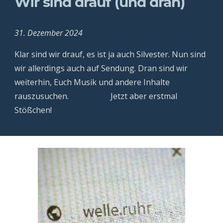
Wir sind drauf (und dran)
31. Dezember 2024
Klar sind wir drauf, es ist ja auch Silvester. Nun sind
wir allerdings auch auf Sendung. Dran sind wir
weiterhin, Euch Musik und andere Inhalte
rauszusuchen. Jetzt aber erstmal
Stößchen!