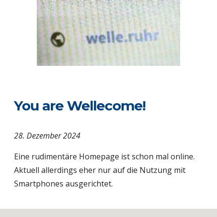
You are Wellecome!
28. Dezember 2024
Eine rudimentäre Homepage ist schon mal online
.
Aktuell allerdings eher nur auf die Nutzung mit
Smartphones ausgerichtet.