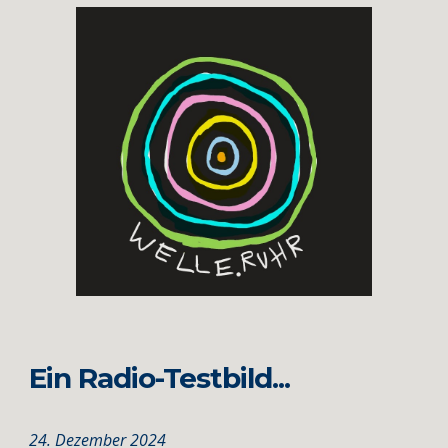
Ein Radio-Testbild...
24. Dezember 2024